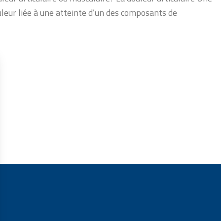
uleur liée à une atteinte d’un des composants de