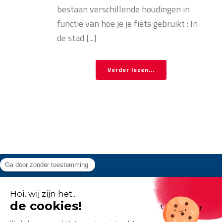
bestaan verschillende houdingen in
functie van hoe je je fiets gebruikt : In
de stad [...]
Verder lezen...