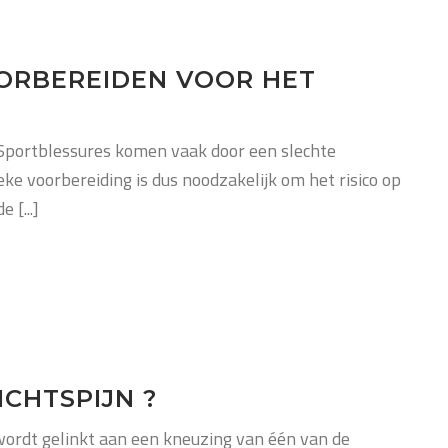
ORBEREIDEN VOOR HET
Sportblessures komen vaak door een slechte
eke voorbereiding is dus noodzakelijk om het risico op
 [...]
ICHTSPIJN ?
wordt gelinkt aan een kneuzing van één van de